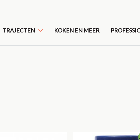
TRAJECTEN
KOKEN EN MEER
PROFESSI