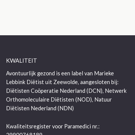
KWALITEIT
Avontuurlijk gezond is een label van Marieke
Lebbink Diëtist uit Zeewolde, aangesloten bij:
Diëtisten Coöperatie Nederland (DCN), Netwerk
Orthomoleculaire Diëtisten (NOD), Natuur
Diëtisten Nederland (NDN)
Kwaliteitsregister voor Paramedici nr.: