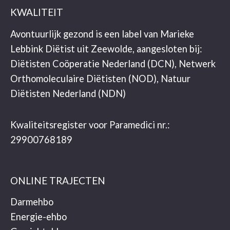
KWALITEIT
Avontuurlijk gezond is een label van Marieke
Lebbink Diëtist uit Zeewolde, aangesloten bij:
Diëtisten Coöperatie Nederland (DCN), Netwerk
Orthomoleculaire Diëtisten (NOD), Natuur
Diëtisten Nederland (NDN)
Kwaliteitsregister voor Paramedici nr.:
29900768189
ONLINE TRAJECTEN
Darmehbo
Energie-ehbo