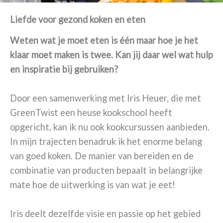
Liefde voor gezond koken en eten
Weten wat je moet eten is één maar hoe je het
klaar moet maken is twee. Kan jij daar wel wat hulp
en inspiratie bij gebruiken?
Door een samenwerking met Iris Heuer, die met
GreenTwist een heuse kookschool heeft
opgericht, kan ik nu ook kookcursussen aanbieden.
In mijn trajecten benadruk ik het enorme belang
van goed koken. De manier van bereiden en de
combinatie van producten bepaalt in belangrijke
mate hoe de uitwerking is van wat je eet!
Iris deelt dezelfde visie en passie op het gebied