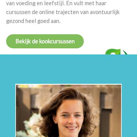
van voeding en leefstijl. En vult met haar
cursussen de online trajecten van avontuurlijk
gezond heel goed aan.
Bekijk de kookcursussen