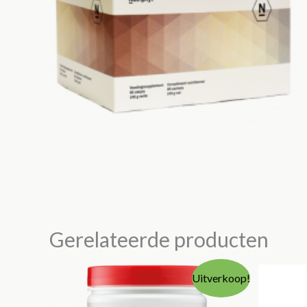
Gerelateerde producten
Uitverkoop!