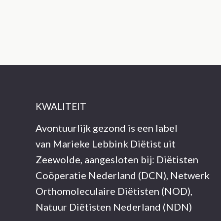
KWALITEIT
Avontuurlijk gezond is een label
van Marieke Lebbink Diëtist uit
Zeewolde, aangesloten bij: Diëtisten
Coöperatie Nederland (DCN), Netwerk
Orthomoleculaire Diëtisten (NOD),
Natuur Diëtisten Nederland (NDN)