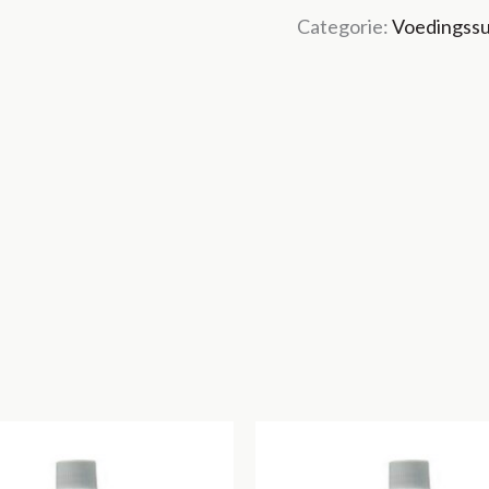
Categorie:
Voedingss