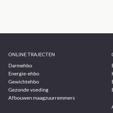
ONLINE TRAJECTEN
Darmehbo
Energie-ehbo
Gewichtehbo
Gezonde voeding
Afbouwen maagzuurremmers