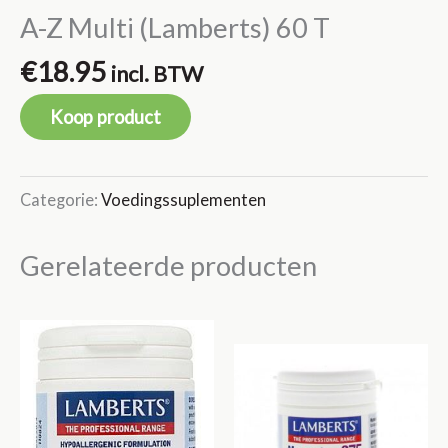
A-Z Multi (Lamberts) 60 T
€
18.95
incl. BTW
Koop product
Categorie:
Voedingssuplementen
Gerelateerde producten