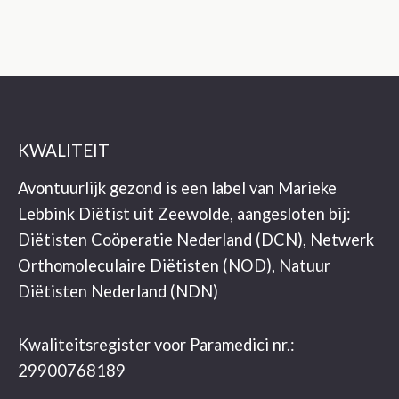
KWALITEIT
Avontuurlijk gezond is een label van Marieke
Lebbink Diëtist uit Zeewolde, aangesloten bij:
Diëtisten Coöperatie Nederland (DCN), Netwerk
Orthomoleculaire Diëtisten (NOD), Natuur
Diëtisten Nederland (NDN)
Kwaliteitsregister voor Paramedici nr.:
29900768189