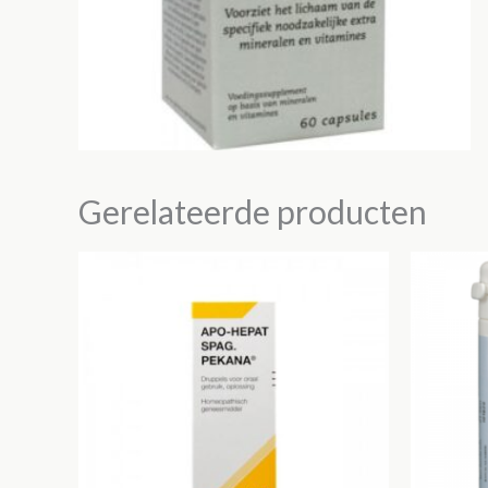
Gerelateerde producten