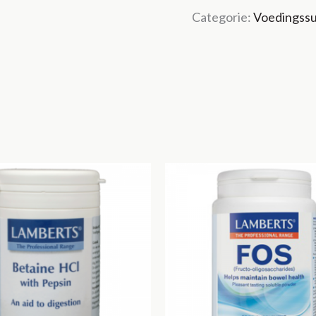
Categorie:
Voedingss