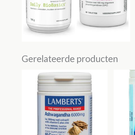
Gerelateerde producten