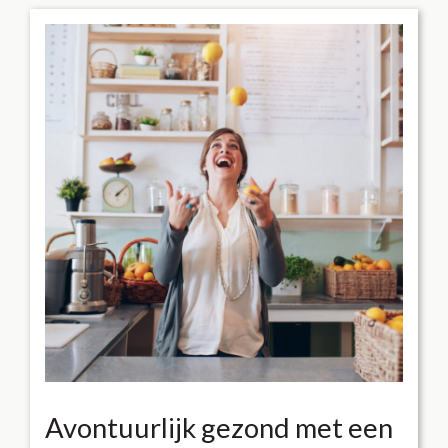
Avontuurlijk gezond met een