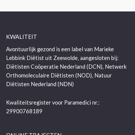
maagverkleining
KWALITEIT
Avontuurlijk gezond is een label van Marieke
Lebbink Diëtist uit Zeewolde, aangesloten bij:
Diëtisten Coöperatie Nederland (DCN), Netwerk
Orthomoleculaire Diëtisten (NOD), Natuur
Diëtisten Nederland (NDN)
Kwaliteitsregister voor Paramedici nr.:
29900768189