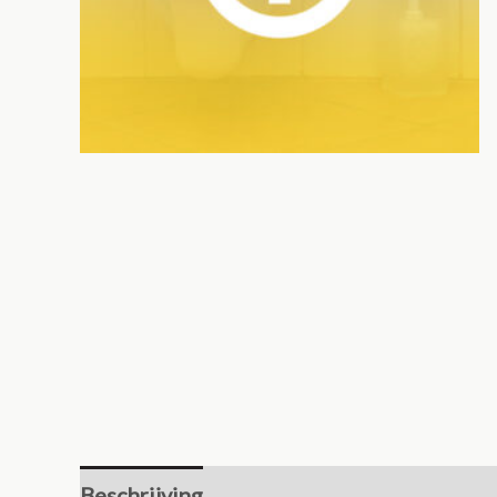
Beschrijving