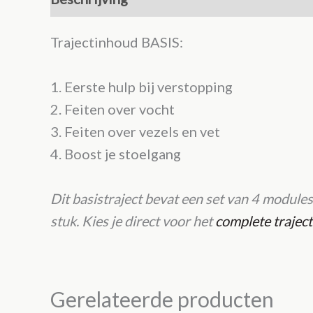
Trajectinhoud BASIS:
1. Eerste hulp bij verstopping
2. Feiten over vocht
3. Feiten over vezels en vet
4. Boost je stoelgang
Dit basistraject bevat een set van 4 modules
stuk.
Kies je direct voor het
complete trajec
Gerelateerde producten