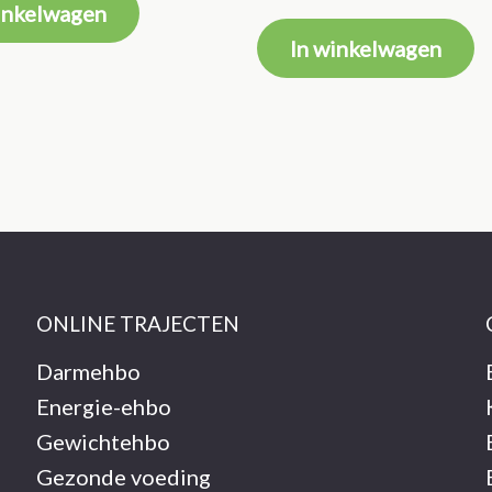
inkelwagen
In winkelwagen
ONLINE TRAJECTEN
Darmehbo
Energie-ehbo
Gewichtehbo
Gezonde voeding