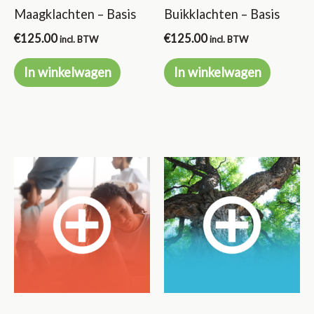
Maagklachten – Basis
Buikklachten – Basis
€
125.00
€
125.00
incl. BTW
incl. BTW
In winkelwagen
In winkelwagen