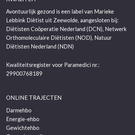
Avontuurlijk gezond is een label van Marieke
Lebbink Diëtist uit Zeewolde, aangesloten bij:
Diëtisten Coöperatie Nederland (DCN), Netwerk
Orthomoleculaire Diëtisten (NOD), Natuur
Diëtisten Nederland (NDN)
Kwaliteitsregister voor Paramedici nr.:
29900768189
ONLINE TRAJECTEN
Darmehbo
Energie-ehbo
Gewichtehbo