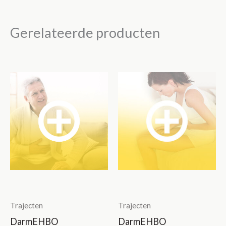
Gerelateerde producten
Trajecten
Trajecten
DarmEHBO
DarmEHBO